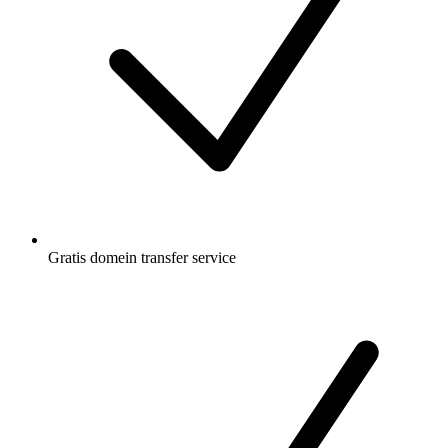
Gratis
domein transfer service