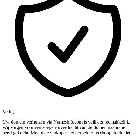
Veilig
Uw domein verhuizen via Nameshift.com is veilig en gemakkelijk.
Wij zorgen voor een soepele overdracht van de domeinnaam die u
heeft gekocht. Mocht de verkoper het domein onverhoopt toch niet