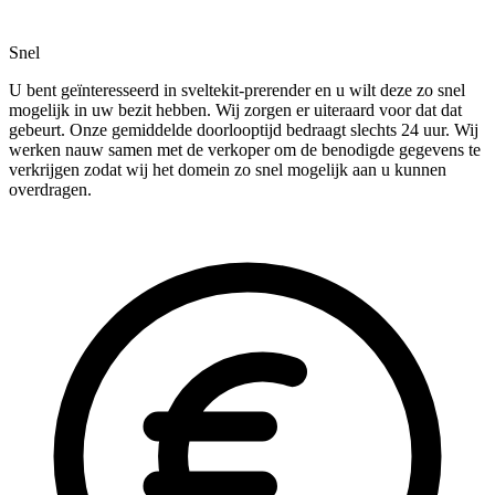
Snel
U bent geïnteresseerd in sveltekit-prerender en u wilt deze zo snel
mogelijk in uw bezit hebben. Wij zorgen er uiteraard voor dat dat
gebeurt. Onze gemiddelde doorlooptijd bedraagt slechts 24 uur. Wij
werken nauw samen met de verkoper om de benodigde gegevens te
verkrijgen zodat wij het domein zo snel mogelijk aan u kunnen
overdragen.