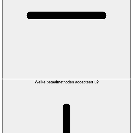
Welke betaalmethoden accepteert u?