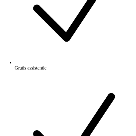
Gratis
assistentie