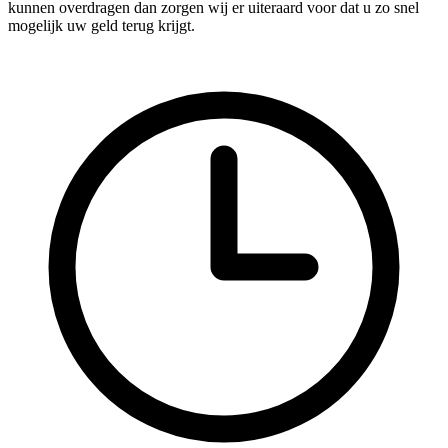
kunnen overdragen dan zorgen wij er uiteraard voor dat u zo snel
mogelijk uw geld terug krijgt.