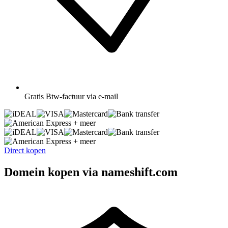
Gratis
Btw-factuur via e-mail
+ meer
+ meer
Direct kopen
Domein kopen via nameshift.com