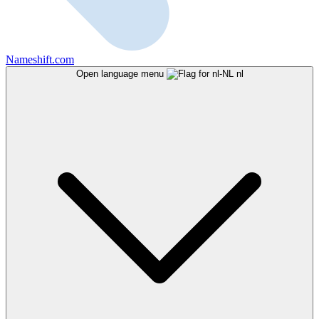
Nameshift.com
Open language menu
nl