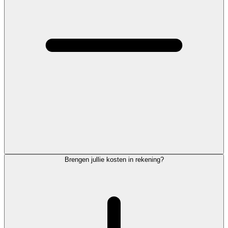
Brengen jullie kosten in rekening?