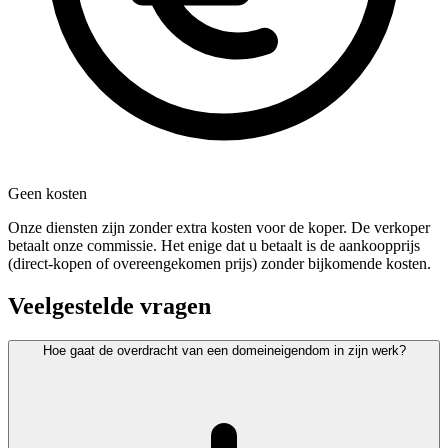
Geen kosten
Onze diensten zijn zonder extra kosten voor de koper. De verkoper
betaalt onze commissie. Het enige dat u betaalt is de aankoopprijs
(direct-kopen of overeengekomen prijs) zonder bijkomende kosten.
Veelgestelde vragen
Hoe gaat de overdracht van een domeineigendom in zijn werk?