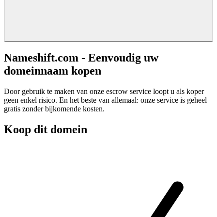
Nameshift.com - Eenvoudig uw
domeinnaam kopen
Door gebruik te maken van onze escrow service loopt u als koper
geen enkel risico. En het beste van allemaal: onze service is geheel
gratis zonder bijkomende kosten.
Koop dit domein