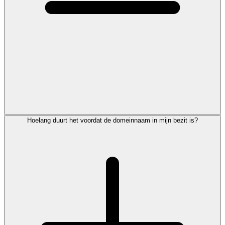
Hoelang duurt het voordat de domeinnaam in mijn bezit is?